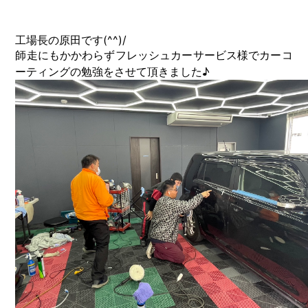
工場長の原田です(^^)/
師走にもかかわらずフレッシュカーサービス様でカーコ
ーティングの勉強をさせて頂きました♪