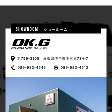
SHOWROOM
ショールーム
〒799-3105 愛媛県伊予市下三谷734-7
089-983-4545
089-983-4512