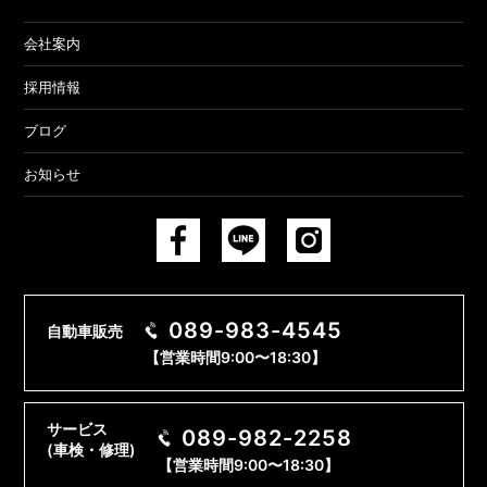
会社案内
採用情報
ブログ
お知らせ
089-983-4545
自動車販売
【営業時間9:00〜18:30】
サービス
089-982-2258
(車検・修理)
【営業時間9:00〜18:30】