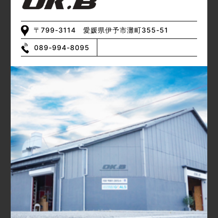
〒799-3114 愛媛県伊予市灘町355-51
089-994-8095