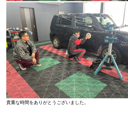
貴重な時間をありがとうございました。