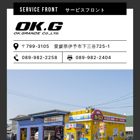
SERVICE FRONT
サービスフロント
〒799-3105 愛媛県伊予市下三谷725-1
089-982-2258
089-982-2404