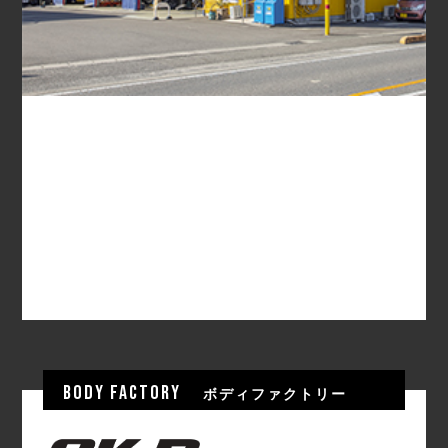
BODY FACTORY
ボディファクトリー